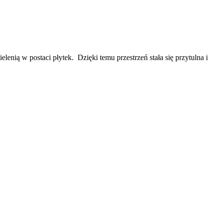
lenią w postaci płytek. Dzięki temu przestrzeń stała się przytulna i