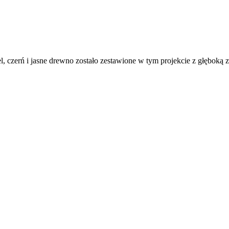
 czerń i jasne drewno zostało zestawione w tym projekcie z głęboką zie